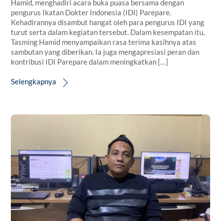
Hamid, menghadiri acara buka puasa bersama dengan
pengurus Ikatan Dokter Indonesia (IDI) Parepare.
Kehadirannya disambut hangat oleh para pengurus IDI yang
turut serta dalam kegiatan tersebut. Dalam kesempatan itu,
Tasming Hamid menyampaikan rasa terima kasihnya atas
sambutan yang diberikan. Ia juga mengapresiasi peran dan
kontribusi IDI Parepare dalam meningkatkan […]
Selengkapnya