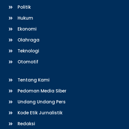
Politik
Hukum
Ekonomi
Olahraga
Teknologi
Otomotif
Tentang Kami
Pedoman Media Siber
Undang Undang Pers
Kode Etik Jurnalistik
Redaksi