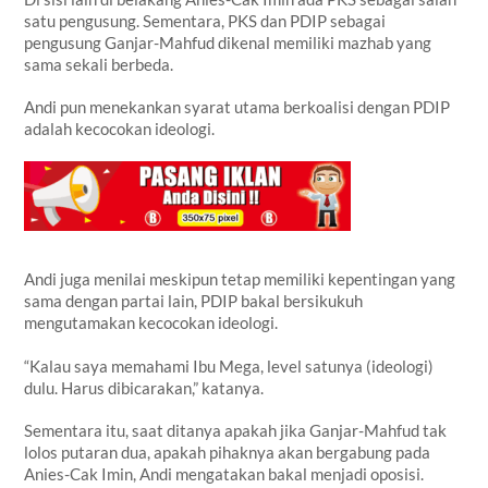
satu pengusung. Sementara, PKS dan PDIP sebagai
pengusung Ganjar-Mahfud dikenal memiliki mazhab yang
sama sekali berbeda.
Andi pun menekankan syarat utama berkoalisi dengan PDIP
adalah kecocokan ideologi.
Andi juga menilai meskipun tetap memiliki kepentingan yang
sama dengan partai lain, PDIP bakal bersikukuh
mengutamakan kecocokan ideologi.
“Kalau saya memahami Ibu Mega, level satunya (ideologi)
dulu. Harus dibicarakan,” katanya.
Sementara itu, saat ditanya apakah jika Ganjar-Mahfud tak
lolos putaran dua, apakah pihaknya akan bergabung pada
Anies-Cak Imin, Andi mengatakan bakal menjadi oposisi.