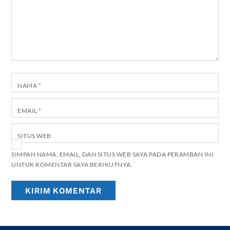
NAMA
*
EMAIL
*
SITUS WEB
SIMPAN NAMA, EMAIL, DAN SITUS WEB SAYA PADA PERAMBAN INI
UNTUK KOMENTAR SAYA BERIKUTNYA.