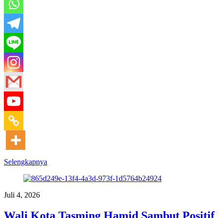
Selengkapnya
Juli 4, 2026
Wali Kota Tasming Hamid Sambut Positif