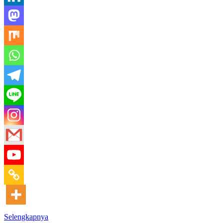
Selengkapnya