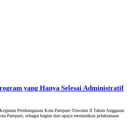
ogram yang Hanya Selesai Administratif
giatan Pembangunan Kota Parepare Triwulan II Tahun Anggaran
Kota Parepare, sebagai bagian dari upaya memastikan pelaksanaan