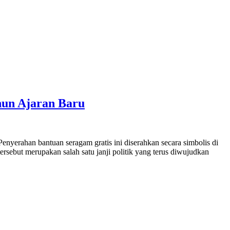
hun Ajaran Baru
rahan bantuan seragam gratis ini diserahkan secara simbolis di
sebut merupakan salah satu janji politik yang terus diwujudkan