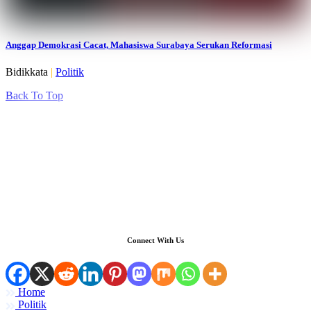
Anggap Demokrasi Cacat, Mahasiswa Surabaya Serukan Reformasi
Bidikkata
|
Politik
Back To Top
Connect With Us
Home
Politik