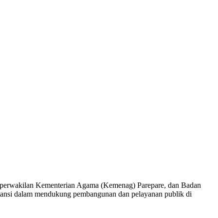
perwakilan Kementerian Agama (Kemenag) Parepare, dan Badan
instansi dalam mendukung pembangunan dan pelayanan publik di