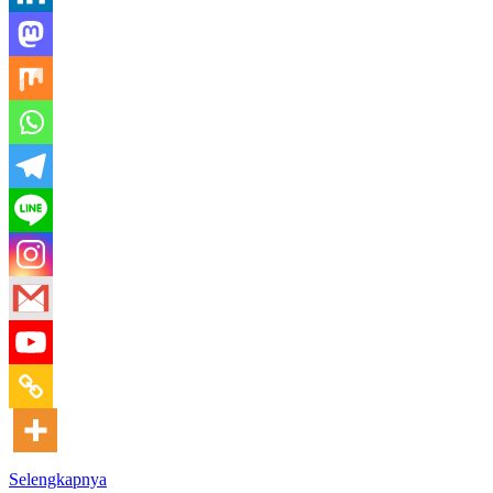
Selengkapnya