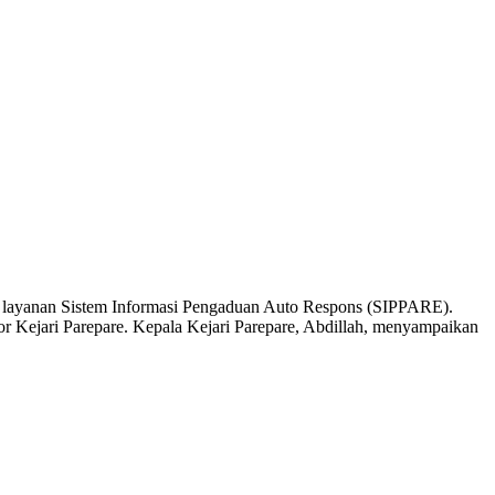
layanan Sistem Informasi Pengaduan Auto Respons (SIPPARE).
r Kejari Parepare. Kepala Kejari Parepare, Abdillah, menyampaikan