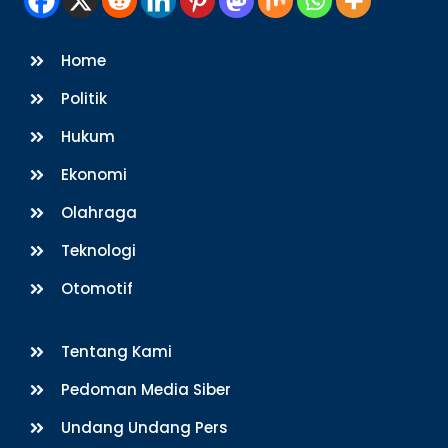
Home
Politik
Hukum
Ekonomi
Olahraga
Teknologi
Otomotif
Tentang Kami
Pedoman Media Siber
Undang Undang Pers