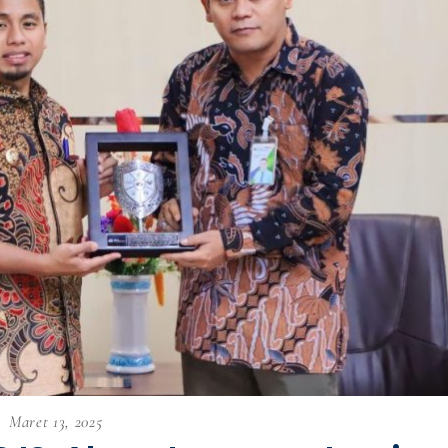
Maret 13, 2025