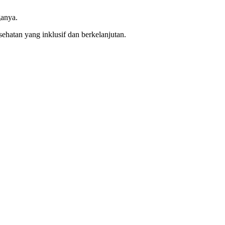
ganya.
ehatan yang inklusif dan berkelanjutan.