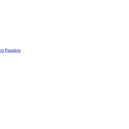
ten Pangkep