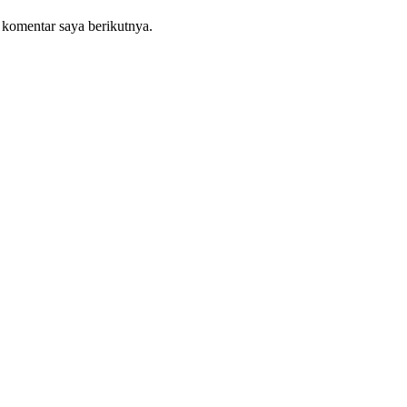
 komentar saya berikutnya.