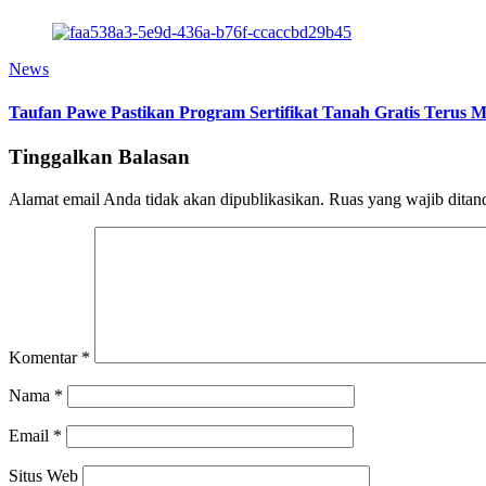
News
Taufan Pawe Pastikan Program Sertifikat Tanah Gratis Terus 
Tinggalkan Balasan
Alamat email Anda tidak akan dipublikasikan.
Ruas yang wajib ditan
Komentar
*
Nama
*
Email
*
Situs Web