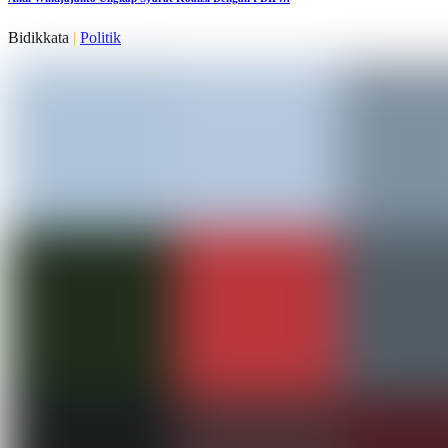
Bidikkata
|
Politik