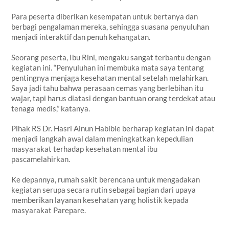
Para peserta diberikan kesempatan untuk bertanya dan
berbagi pengalaman mereka, sehingga suasana penyuluhan
menjadi interaktif dan penuh kehangatan.
Seorang peserta, Ibu Rini, mengaku sangat terbantu dengan
kegiatan ini. “Penyuluhan ini membuka mata saya tentang
pentingnya menjaga kesehatan mental setelah melahirkan.
Saya jadi tahu bahwa perasaan cemas yang berlebihan itu
wajar, tapi harus diatasi dengan bantuan orang terdekat atau
tenaga medis,” katanya.
Pihak RS Dr. Hasri Ainun Habibie berharap kegiatan ini dapat
menjadi langkah awal dalam meningkatkan kepedulian
masyarakat terhadap kesehatan mental ibu
pascamelahirkan.
Ke depannya, rumah sakit berencana untuk mengadakan
kegiatan serupa secara rutin sebagai bagian dari upaya
memberikan layanan kesehatan yang holistik kepada
masyarakat Parepare.