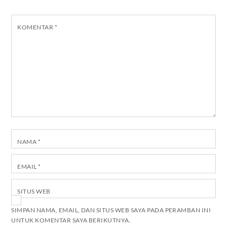
KOMENTAR
*
NAMA
*
EMAIL
*
SITUS WEB
SIMPAN NAMA, EMAIL, DAN SITUS WEB SAYA PADA PERAMBAN INI
UNTUK KOMENTAR SAYA BERIKUTNYA.