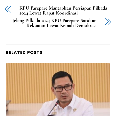
KPU Parepare Mantapkan Persiapan Pilkada
2024 Lewat Rapat Koordinasi
Jelang Pilkada 2024 KPU Parepare Satukan
Kekuatan Lewat Kemah Demokrasi
RELATED POSTS