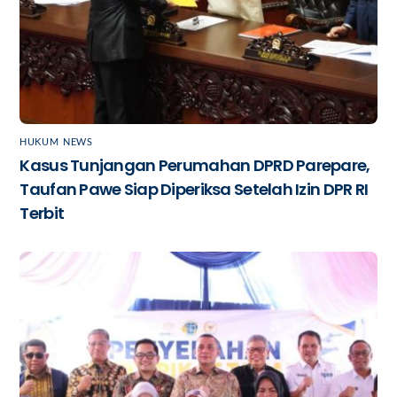
HUKUM
,
NEWS
Kasus Tunjangan Perumahan DPRD Parepare,
Taufan Pawe Siap Diperiksa Setelah Izin DPR RI
Terbit