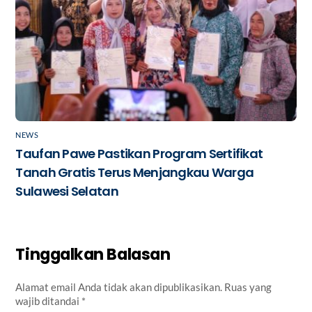
NEWS
Taufan Pawe Pastikan Program Sertifikat
Tanah Gratis Terus Menjangkau Warga
Sulawesi Selatan
Tinggalkan Balasan
Alamat email Anda tidak akan dipublikasikan.
Ruas yang
wajib ditandai
*