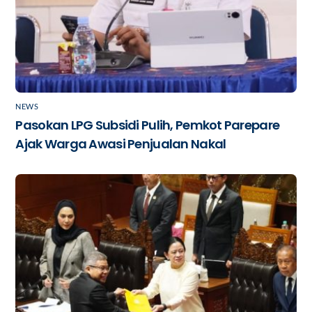
NEWS
Pasokan LPG Subsidi Pulih, Pemkot Parepare
Ajak Warga Awasi Penjualan Nakal