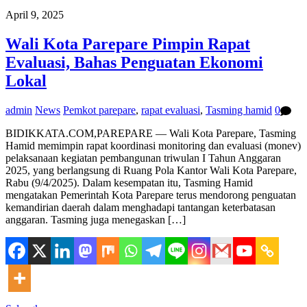
April 9, 2025
Wali Kota Parepare Pimpin Rapat
Evaluasi, Bahas Penguatan Ekonomi
Lokal
admin
News
Pemkot parepare
,
rapat evaluasi
,
Tasming hamid
0
BIDIKKATA.COM,PAREPARE — Wali Kota Parepare, Tasming
Hamid memimpin rapat koordinasi monitoring dan evaluasi (monev)
pelaksanaan kegiatan pembangunan triwulan I Tahun Anggaran
2025, yang berlangsung di Ruang Pola Kantor Wali Kota Parepare,
Rabu (9/4/2025). Dalam kesempatan itu, Tasming Hamid
mengatakan Pemerintah Kota Parepare terus mendorong penguatan
kemandirian daerah dalam menghadapi tantangan keterbatasan
anggaran. Tasming juga menegaskan […]