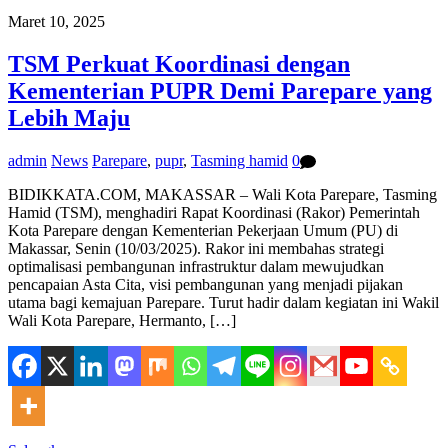
Maret 10, 2025
TSM Perkuat Koordinasi dengan
Kementerian PUPR Demi Parepare yang
Lebih Maju
admin
News
Parepare
,
pupr
,
Tasming hamid
0
BIDIKKATA.COM, MAKASSAR – Wali Kota Parepare, Tasming
Hamid (TSM), menghadiri Rapat Koordinasi (Rakor) Pemerintah
Kota Parepare dengan Kementerian Pekerjaan Umum (PU) di
Makassar, Senin (10/03/2025). Rakor ini membahas strategi
optimalisasi pembangunan infrastruktur dalam mewujudkan
pencapaian Asta Cita, visi pembangunan yang menjadi pijakan
utama bagi kemajuan Parepare. Turut hadir dalam kegiatan ini Wakil
Wali Kota Parepare, Hermanto, […]