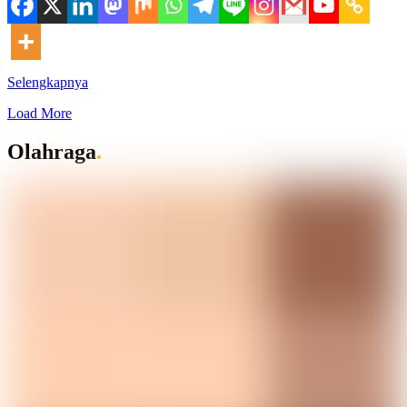
Selengkapnya
Load More
Olahraga
.