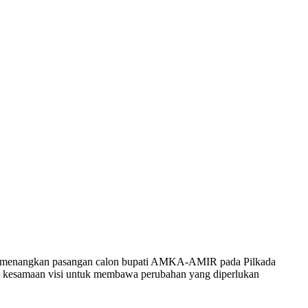
menangkan pasangan calon bupati AMKA-AMIR pada Pilkada
a kesamaan visi untuk membawa perubahan yang diperlukan