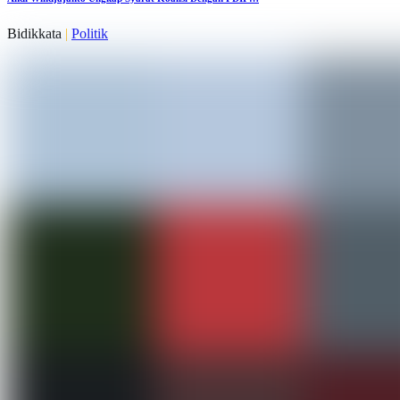
Bidikkata
|
Politik