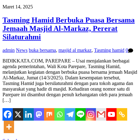
Maret 14, 2025
Tasming Hamid Berbuka Puasa Bersama
Jemaah Masjid Al-Markaz, Pererat
Silaturahmi
admin
News
buka bersama
,
masjid al markaz
,
Tasming hamid
0
BIDIKKATA.COM, PAREPARE – Usai menjalankan berbagai
agenda pemerintahan, Wali Kota Parepare, Tasming Hamid,
melanjutkan kegiatan dengan berbuka puasa bersama jemaah Masjid
Al-Markaz, Jumat (14/3/2025). Dalam kesempatan tersebut,
Tasming Hamid juga bersilaturahmi dengan para tokoh agama dan
masyarakat yang hadir di masjid. Kehadiran orang nomor satu di
Parepare ini disambut dengan penuh kehangatan oleh para jemaah
[…]