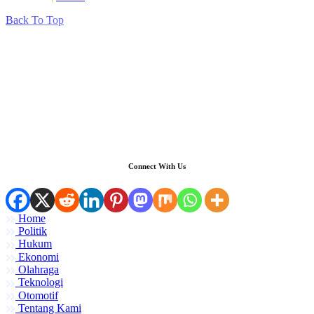
Back To Top
Connect With Us
Home
Politik
Hukum
Ekonomi
Olahraga
Teknologi
Otomotif
Tentang Kami