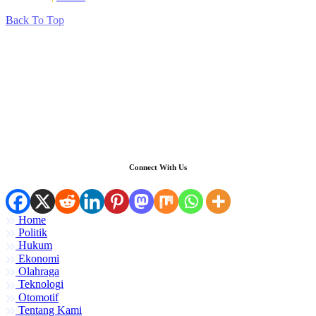
Back To Top
Connect With Us
Home
Politik
Hukum
Ekonomi
Olahraga
Teknologi
Otomotif
Tentang Kami