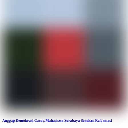
Anggap Demokrasi Cacat, Mahasiswa Surabaya Serukan Reformasi