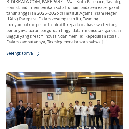
BIDIKKATA.COM, PAREPARE – Wali Kota Parepare, Tasming
Hamid, hadir memberikan kuliah umum pada semester gasal
tahun anggaran 2025-2026 di Institut Agama Islam Negeri
(IAIN) Parepare. Dalam kesempatan itu, Tasming
menyampaikan pesan inspiratif kepada mahasiswa tentang
pentingnya peran perguruan tinggi dalam mencetak generasi
unggul yang kreatif, inovatif, dan memiliki kepedulian sosial.
Dalam sambutannya, Tasming menekankan bahwa […]
Selengkapnya