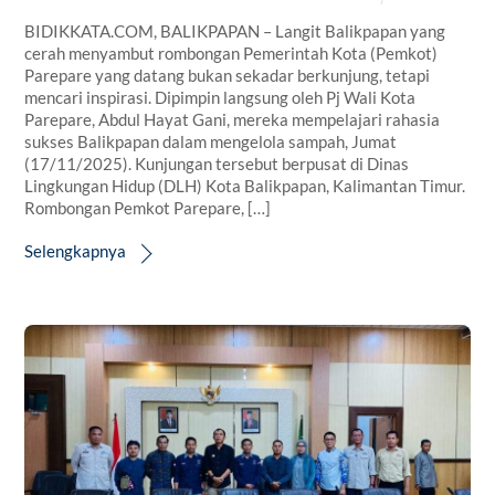
BIDIKKATA.COM, BALIKPAPAN – Langit Balikpapan yang
cerah menyambut rombongan Pemerintah Kota (Pemkot)
Parepare yang datang bukan sekadar berkunjung, tetapi
mencari inspirasi. Dipimpin langsung oleh Pj Wali Kota
Parepare, Abdul Hayat Gani, mereka mempelajari rahasia
sukses Balikpapan dalam mengelola sampah, Jumat
(17/11/2025). Kunjungan tersebut berpusat di Dinas
Lingkungan Hidup (DLH) Kota Balikpapan, Kalimantan Timur.
Rombongan Pemkot Parepare, […]
Selengkapnya