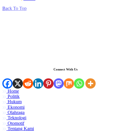
Back To Top
Connect With Us
Home
Politik
Hukum
Ekonomi
Olahraga
Teknologi
Otomotif
Tentang Kami