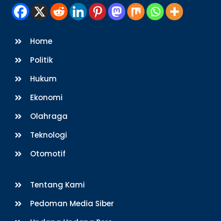
Home
Politik
Hukum
Ekonomi
Olahraga
Teknologi
Otomotif
Tentang Kami
Pedoman Media Siber