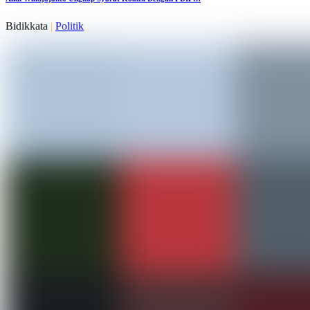
Bidikkata
|
Politik