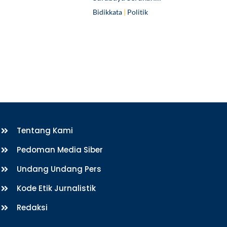
Bidikkata
|
Politik
Tentang Kami
Pedoman Media Siber
Undang Undang Pers
Kode Etik Jurnalistik
Redaksi