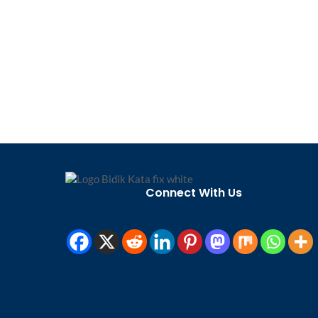
Connect With Us