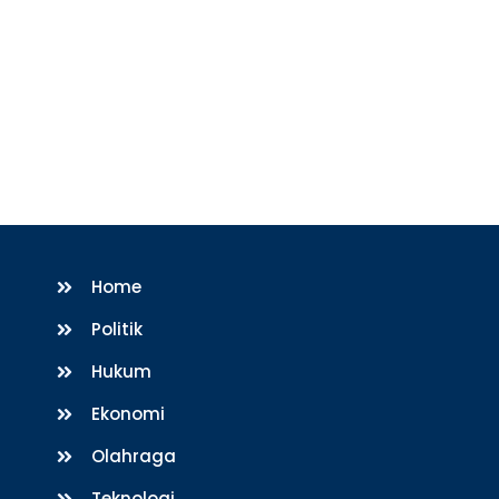
Home
Politik
Hukum
Ekonomi
Olahraga
Teknologi