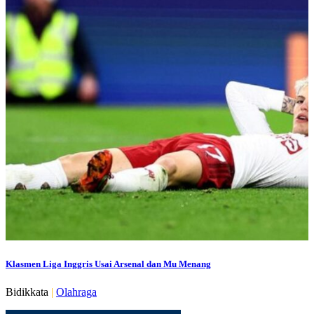
Klasmen Liga Inggris Usai Arsenal dan Mu Menang
Bidikkata
|
Olahraga