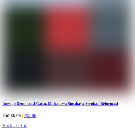
Anggap Demokrasi Cacat, Mahasiswa Surabaya Serukan Reformasi
Bidikkata
|
Politik
Back To Top