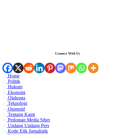
Connect With Us
Home
Politik
Hukum
Ekonomi
Olahraga
Teknologi
Otomotif
Tentang Kami
Pedoman Media Siber
Undang Undang Pers
Kode Etik Jurnalistik