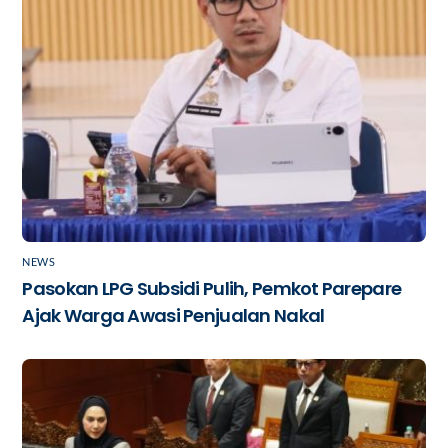
NEWS
Pasokan LPG Subsidi Pulih, Pemkot Parepare
Ajak Warga Awasi Penjualan Nakal