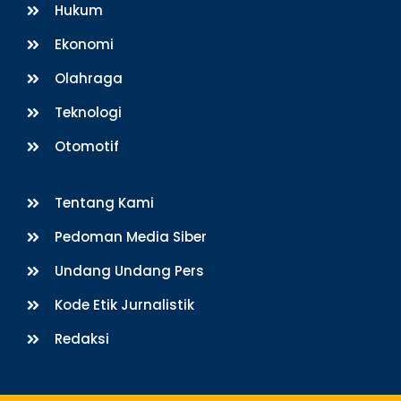
Hukum
Ekonomi
Olahraga
Teknologi
Otomotif
Tentang Kami
Pedoman Media Siber
Undang Undang Pers
Kode Etik Jurnalistik
Redaksi