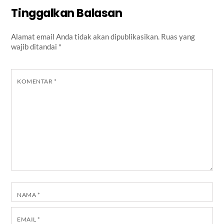
Tinggalkan Balasan
Alamat email Anda tidak akan dipublikasikan.
Ruas yang
wajib ditandai
*
KOMENTAR
*
NAMA
*
EMAIL
*