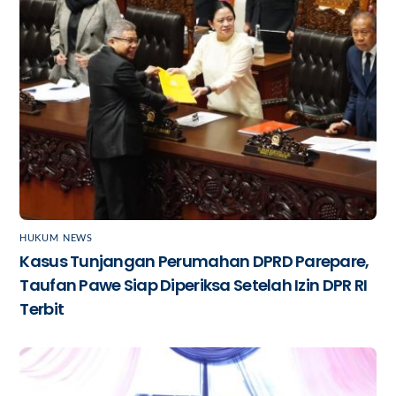
HUKUM
,
NEWS
Kasus Tunjangan Perumahan DPRD Parepare,
Taufan Pawe Siap Diperiksa Setelah Izin DPR RI
Terbit