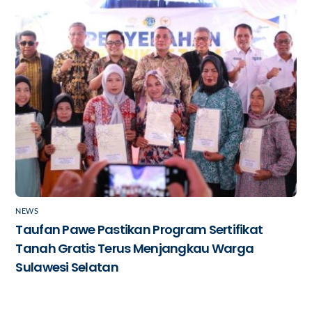
NEWS
Taufan Pawe Pastikan Program Sertifikat
Tanah Gratis Terus Menjangkau Warga
Sulawesi Selatan