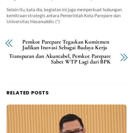
Selain itu, kata dia, kegiatan ini juga memperkuat hubungan
kemitraan strategis antara Pemerintah Kota Parepare dan
Universitas Hasanuddin. (*)
Pemkot Parepare Tegaskan Komitmen
Jadikan Inovasi Sebagai Budaya Kerja
Transparan dan Akuntabel, Pemkot Parepare
Sabet WTP Lagi dari BPK
RELATED POSTS