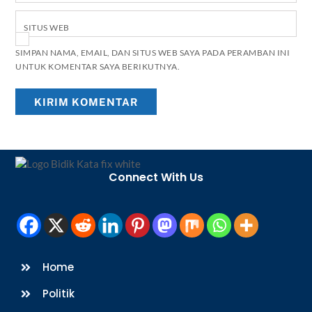
SITUS WEB
SIMPAN NAMA, EMAIL, DAN SITUS WEB SAYA PADA PERAMBAN INI
UNTUK KOMENTAR SAYA BERIKUTNYA.
Back
To
Connect With Us
Top
Home
Politik