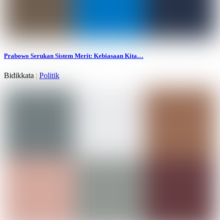
Prabowo Serukan Sistem Merit: Kebiasaan Kita…
Bidikkata
|
Politik