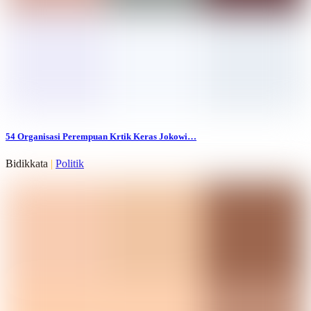
54 Organisasi Perempuan Krtik Keras Jokowi…
Bidikkata
|
Politik