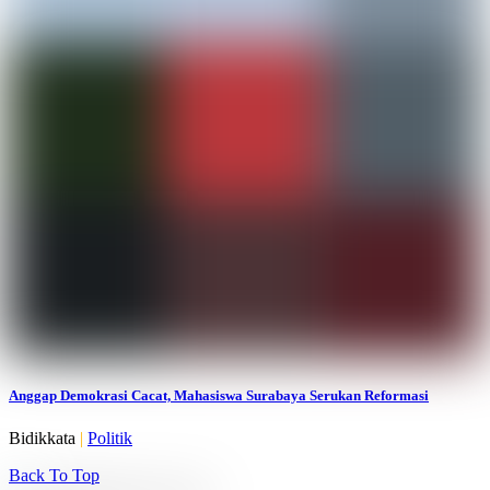
Anggap Demokrasi Cacat, Mahasiswa Surabaya Serukan Reformasi
Bidikkata
|
Politik
Back To Top