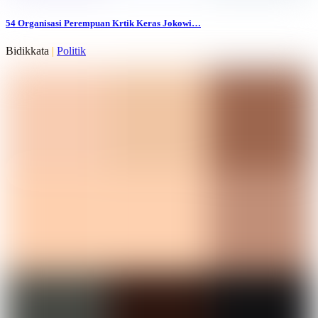
54 Organisasi Perempuan Krtik Keras Jokowi…
Bidikkata
|
Politik