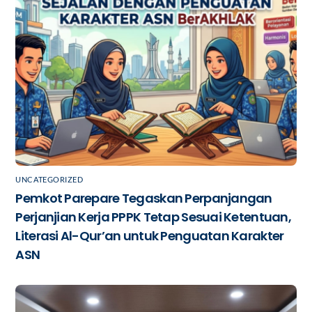
UNCATEGORIZED
Pemkot Parepare Tegaskan Perpanjangan
Perjanjian Kerja PPPK Tetap Sesuai Ketentuan,
Literasi Al-Qur’an untuk Penguatan Karakter
ASN