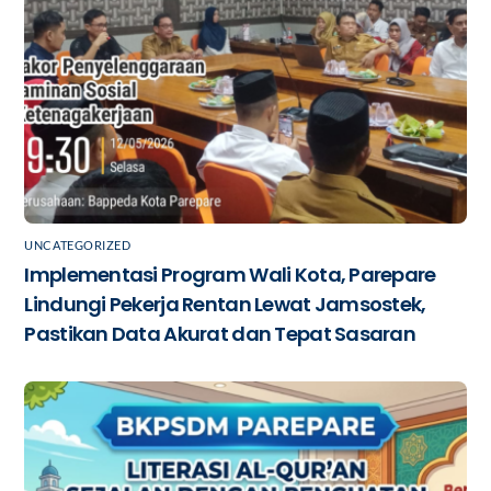
UNCATEGORIZED
Implementasi Program Wali Kota, Parepare
Lindungi Pekerja Rentan Lewat Jamsostek,
Pastikan Data Akurat dan Tepat Sasaran