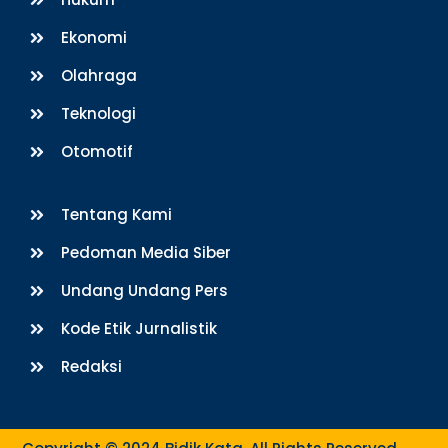
Ekonomi
Olahraga
Teknologi
Otomotif
Tentang Kami
Pedoman Media Siber
Undang Undang Pers
Kode Etik Jurnalistik
Redaksi