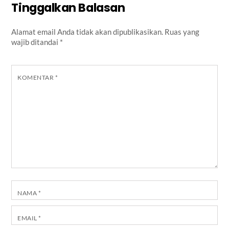
Tinggalkan Balasan
Alamat email Anda tidak akan dipublikasikan.
Ruas yang
wajib ditandai
*
KOMENTAR
*
NAMA
*
EMAIL
*