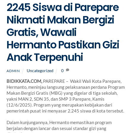
2245 Siswa di Parepare
Nikmati Makan Bergizi
Gratis, Wawali
Hermanto Pastikan Gizi
Anak Terpenuhi
Uncategorized
0
ADMIN
BIDIKKATA.COM,
PAREPARE – Wakil Wali Kota Parepare,
Hermanto, meninjau langsung pelaksanaan perdana Program
Makan Bergizi Gratis (MBG) yang digelar di tiga sekolah,
yakni MAN 2, SDN 35, dan SMP 3 Parepare, Kamis
(12/6/2025). Program yang merupakan kebijakan dari
pemerintah pusat ini menyasar 2.245 siswa di kota tersebut.
Dalam kunjungannya, Hermanto memastikan program
berjalan dengan lancar dan sesuai standar gizi yang