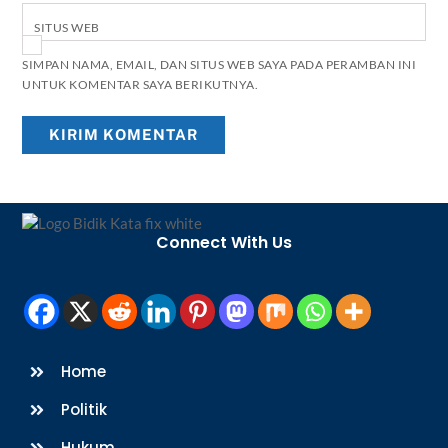
SITUS WEB
SIMPAN NAMA, EMAIL, DAN SITUS WEB SAYA PADA PERAMBAN INI
UNTUK KOMENTAR SAYA BERIKUTNYA.
Back
To
Connect With Us
Top
Home
Politik
Hukum