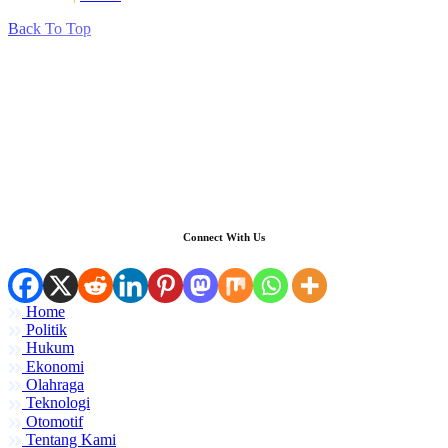
Back To Top
Connect With Us
Home
Politik
Hukum
Ekonomi
Olahraga
Teknologi
Otomotif
Tentang Kami