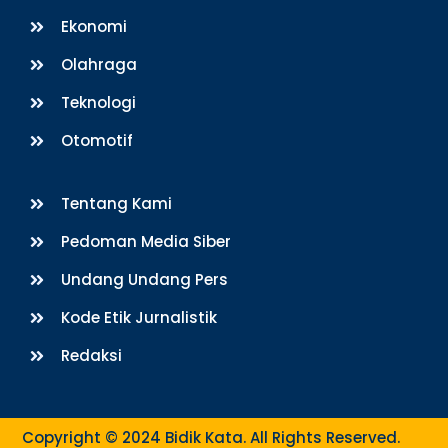
Ekonomi
Olahraga
Teknologi
Otomotif
Tentang Kami
Pedoman Media Siber
Undang Undang Pers
Kode Etik Jurnalistik
Redaksi
Copyright © 2024 Bidik Kata. All Rights Reserved.