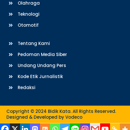
Olahraga
Teknologi
Otomotif
Tentang Kami
Pedoman Media Siber
Undang Undang Pers
Kode Etik Jurnalistik
Redaksi
Copyright © 2024 Bidik Kata. All Rights Reserved.
Designed & Developed by
Vodeco