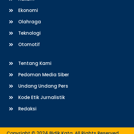
Ekonomi
Olahraga
Teknologi
Otomotif
Tentang Kami
Pedoman Media Siber
Undang Undang Pers
Kode Etik Jurnalistik
Redaksi
Copyright © 2024 Bidik Kata. All Rights Reserved.