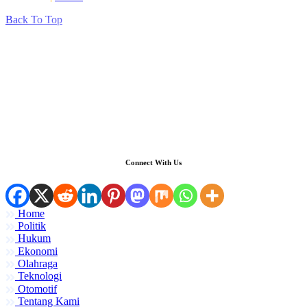
Back To Top
Connect With Us
Home
Politik
Hukum
Ekonomi
Olahraga
Teknologi
Otomotif
Tentang Kami