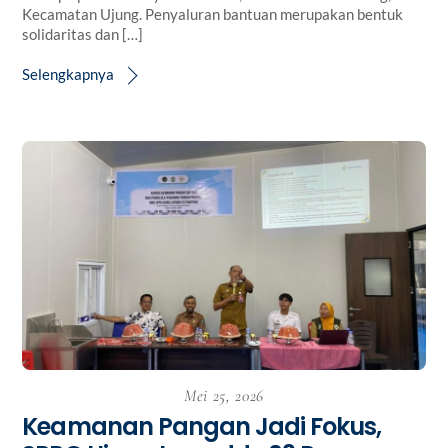
Kecamatan Ujung. Penyaluran bantuan merupakan bentuk
solidaritas dan […]
Selengkapnya
Mei 25, 2026
Keamanan Pangan Jadi Fokus,