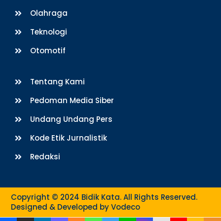
Olahraga
Teknologi
Otomotif
Tentang Kami
Pedoman Media Siber
Undang Undang Pers
Kode Etik Jurnalistik
Redaksi
Copyright © 2024 Bidik Kata. All Rights Reserved.
Designed & Developed by
Vodeco