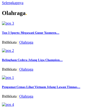
Selengkapnya
Olahraga
.
Top 3 Sports: Megawati Gusur Yasmeen…
Bidikkata
|
Olahraga
Belingham Cedera Jelang Liga Champion…
Bidikkata
|
Olahraga
Pengamat Cemas Lihat Vietnam Jelang Lawan Timnas…
Bidikkata
|
Olahraga