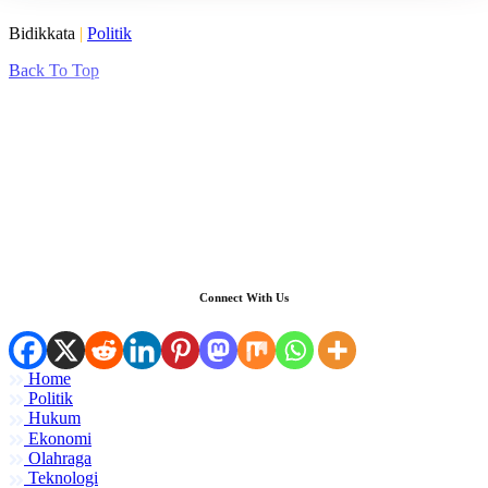
Bidikkata
|
Politik
Back To Top
Connect With Us
Home
Politik
Hukum
Ekonomi
Olahraga
Teknologi