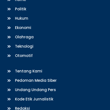
Politik
Hukum
Ekonomi
Olahraga
Teknologi
Otomotif
Tentang Kami
Pedoman Media Siber
Undang Undang Pers
Kode Etik Jurnalistik
Redaksi