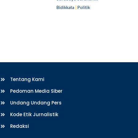
Bidikkata
|
Politik
Tentang Kami
Pedoman Media Siber
Undang Undang Pers
Kode Etik Jurnalistik
Redaksi