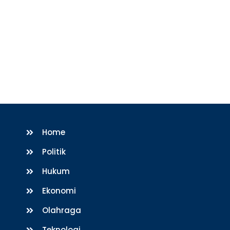
Home
Politik
Hukum
Ekonomi
Olahraga
Teknologi