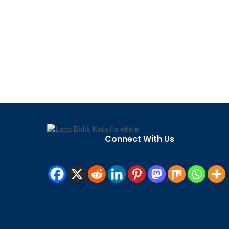
Connect With Us