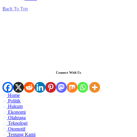
Back To Top
Connect With Us
Home
Politik
Hukum
Ekonomi
Olahraga
Teknologi
Otomotif
Tentang Kami