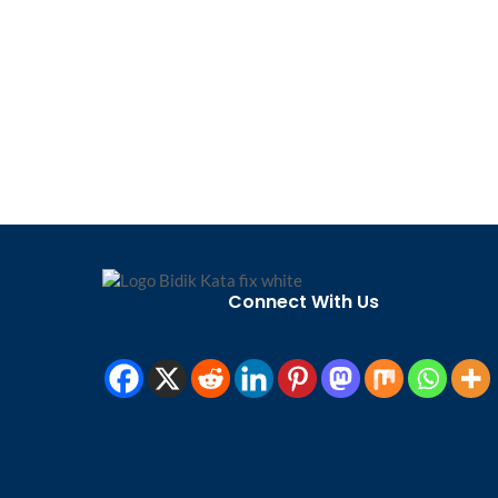
Connect With Us