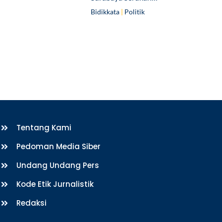
Bidikkata
|
Politik
Tentang Kami
Pedoman Media Siber
Undang Undang Pers
Kode Etik Jurnalistik
Redaksi