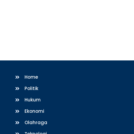
Home
Politik
Hukum
Ekonomi
Olahraga
Teknologi