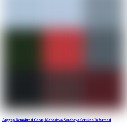
Anggap Demokrasi Cacat, Mahasiswa Surabaya Serukan Reformasi