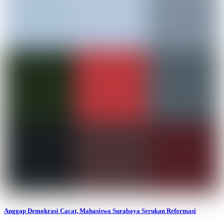
Anggap Demokrasi Cacat, Mahasiswa Surabaya Serukan Reformasi