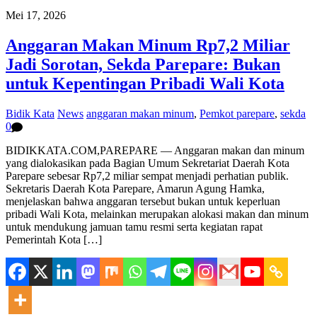
Mei 17, 2026
Anggaran Makan Minum Rp7,2 Miliar
Jadi Sorotan, Sekda Parepare: Bukan
untuk Kepentingan Pribadi Wali Kota
Bidik Kata
News
anggaran makan minum
,
Pemkot parepare
,
sekda
0
BIDIKKATA.COM,PAREPARE — Anggaran makan dan minum
yang dialokasikan pada Bagian Umum Sekretariat Daerah Kota
Parepare sebesar Rp7,2 miliar sempat menjadi perhatian publik.
Sekretaris Daerah Kota Parepare, Amarun Agung Hamka,
menjelaskan bahwa anggaran tersebut bukan untuk keperluan
pribadi Wali Kota, melainkan merupakan alokasi makan dan minum
untuk mendukung jamuan tamu resmi serta kegiatan rapat
Pemerintah Kota […]