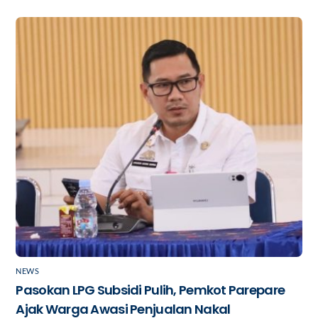
NEWS
Pasokan LPG Subsidi Pulih, Pemkot Parepare
Ajak Warga Awasi Penjualan Nakal