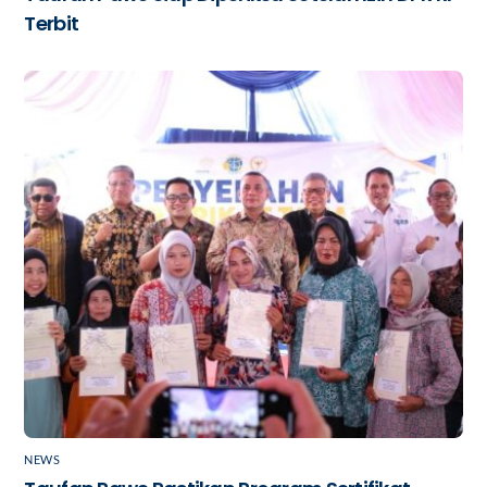
Terbit
NEWS