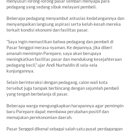
menyusuri lorong-lorong pasar sembari menyapa para
pedagang yang sedang sibuk melayani pembeli.
Beberapa pedagang menyambut antusias kedatangannya dan
menyampaikan langsung aspirasi serta keluh-kesah mereka
terkait kondisi ekonomi dan fasilitas pasar.
“Saya ingin memastikan bahwa pedagang dan pembeli di
Pasar Senggol merasa nyaman. Ke depannya, jika diberi
amanah memimpin Parepare, saya akan berupaya
meningkatkan fasilitas pasar dan mendukung kesejahteraan
pedagang kecil,” ujar Andi Nurhaldin di sela-sela
kunjungannya.
Selain berinteraksi dengan pedagang, calon wali kota
tersebut juga tampak berbincang dengan sejumlah pembeli
yang tengah berbelanja di pasar.
Beberapa warga mengungkapkan harapannya agar pemimpin
baru Parepare dapat membawa perubahan positif dan
memajukan perekonomian daerah.
Pasar Senggol dikenal sebagai salah satu pusat perdagangan