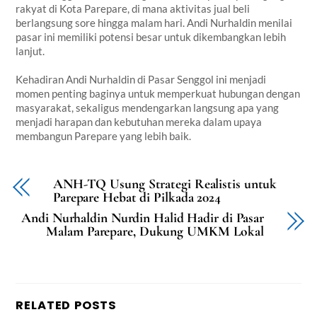
rakyat di Kota Parepare, di mana aktivitas jual beli
berlangsung sore hingga malam hari. Andi Nurhaldin menilai
pasar ini memiliki potensi besar untuk dikembangkan lebih
lanjut.
Kehadiran Andi Nurhaldin di Pasar Senggol ini menjadi
momen penting baginya untuk memperkuat hubungan dengan
masyarakat, sekaligus mendengarkan langsung apa yang
menjadi harapan dan kebutuhan mereka dalam upaya
membangun Parepare yang lebih baik.
ANH-TQ Usung Strategi Realistis untuk
Parepare Hebat di Pilkada 2024
Andi Nurhaldin Nurdin Halid Hadir di Pasar
Malam Parepare, Dukung UMKM Lokal
RELATED POSTS