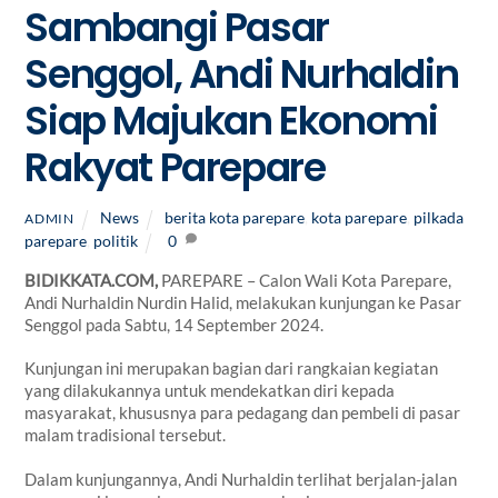
Sambangi Pasar
Senggol, Andi Nurhaldin
Siap Majukan Ekonomi
Rakyat Parepare
News
berita kota parepare
,
kota parepare
,
pilkada
ADMIN
parepare
,
politik
0
BIDIKKATA.COM,
PAREPARE – Calon Wali Kota Parepare,
Andi Nurhaldin Nurdin Halid, melakukan kunjungan ke Pasar
Senggol pada Sabtu, 14 September 2024.
Kunjungan ini merupakan bagian dari rangkaian kegiatan
yang dilakukannya untuk mendekatkan diri kepada
masyarakat, khususnya para pedagang dan pembeli di pasar
malam tradisional tersebut.
Dalam kunjungannya, Andi Nurhaldin terlihat berjalan-jalan