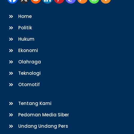
Home
Politik
Hukum
Ekonomi
Olahraga
Teknologi
Otomotif
Tentang Kami
Pedoman Media Siber
Undang Undang Pers