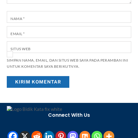
NAMA
*
EMAIL
*
SITUS WEB
SIMPAN NAMA, EMAIL, DAN SITUS WEB SAYA PADA PERAMBAN INI
UNTUK KOMENTAR SAYA BERIKUTNYA.
Back
To
Connect With Us
Top