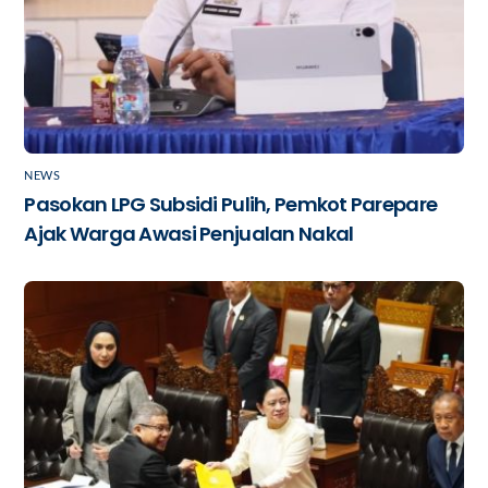
NEWS
Pasokan LPG Subsidi Pulih, Pemkot Parepare
Ajak Warga Awasi Penjualan Nakal