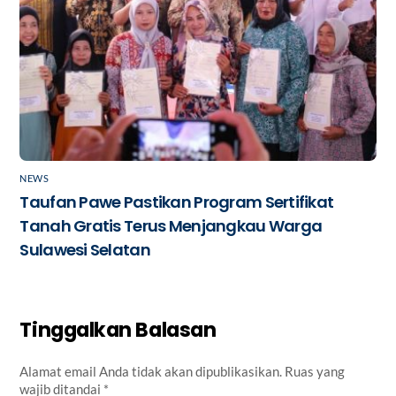
NEWS
Taufan Pawe Pastikan Program Sertifikat
Tanah Gratis Terus Menjangkau Warga
Sulawesi Selatan
Tinggalkan Balasan
Alamat email Anda tidak akan dipublikasikan.
Ruas yang
wajib ditandai
*