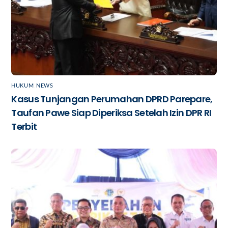
HUKUM
,
NEWS
Kasus Tunjangan Perumahan DPRD Parepare,
Taufan Pawe Siap Diperiksa Setelah Izin DPR RI
Terbit