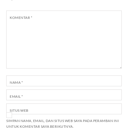
KOMENTAR
*
NAMA
*
EMAIL
*
SITUS WEB
SIMPAN NAMA, EMAIL, DAN SITUS WEB SAYA PADA PERAMBAN INI
UNTUK KOMENTAR SAYA BERIKUTNYA.