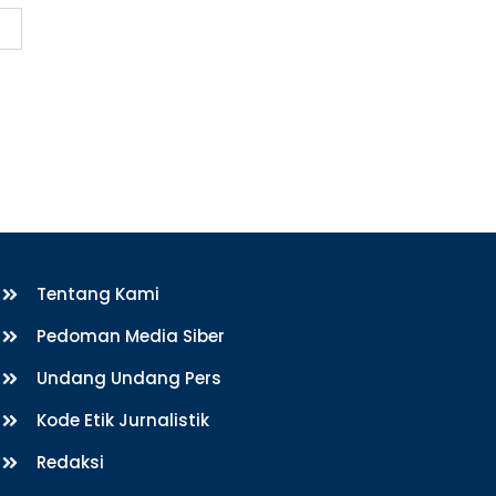
Tentang Kami
Pedoman Media Siber
Undang Undang Pers
Kode Etik Jurnalistik
Redaksi