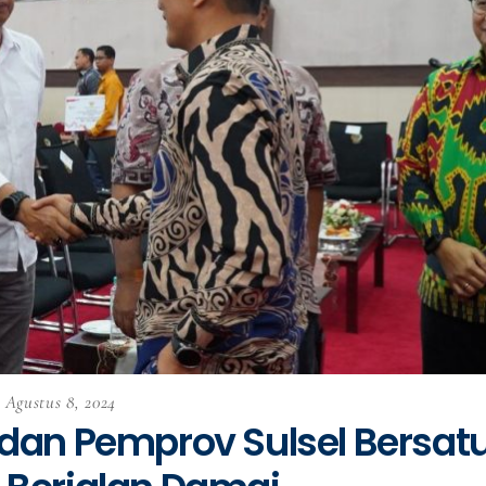
Agustus 8, 2024
 dan Pemprov Sulsel Bersatu