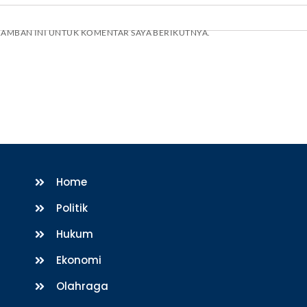
ERAMBAN INI UNTUK KOMENTAR SAYA BERIKUTNYA.
Home
Politik
Hukum
Ekonomi
Olahraga