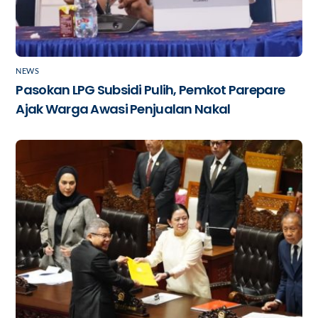
NEWS
Pasokan LPG Subsidi Pulih, Pemkot Parepare
Ajak Warga Awasi Penjualan Nakal