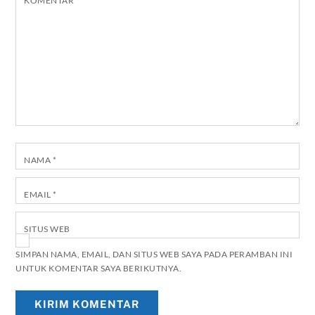
KOMENTAR
*
NAMA
*
EMAIL
*
SITUS WEB
SIMPAN NAMA, EMAIL, DAN SITUS WEB SAYA PADA PERAMBAN INI
UNTUK KOMENTAR SAYA BERIKUTNYA.