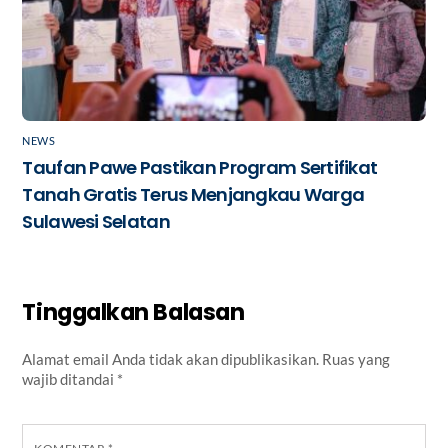
NEWS
Taufan Pawe Pastikan Program Sertifikat
Tanah Gratis Terus Menjangkau Warga
Sulawesi Selatan
Tinggalkan Balasan
Alamat email Anda tidak akan dipublikasikan.
Ruas yang
wajib ditandai
*