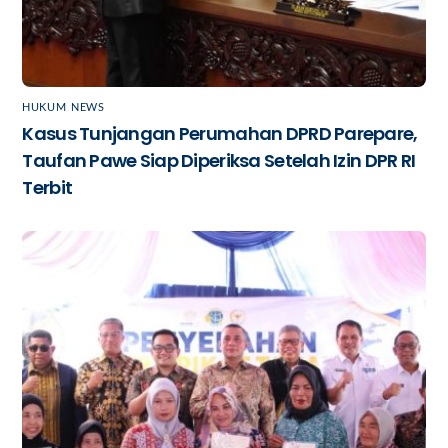
HUKUM
,
NEWS
Kasus Tunjangan Perumahan DPRD Parepare,
Taufan Pawe Siap Diperiksa Setelah Izin DPR RI
Terbit