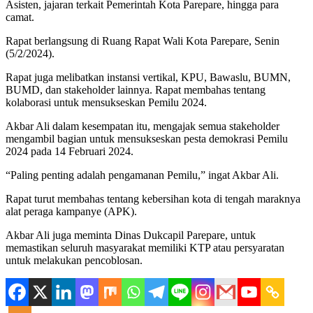
Asisten, jajaran terkait Pemerintah Kota Parepare, hingga para
camat.
Rapat berlangsung di Ruang Rapat Wali Kota Parepare, Senin
(5/2/2024).
Rapat juga melibatkan instansi vertikal, KPU, Bawaslu, BUMN,
BUMD, dan stakeholder lainnya. Rapat membahas tentang
kolaborasi untuk mensukseskan Pemilu 2024.
Akbar Ali dalam kesempatan itu, mengajak semua stakeholder
mengambil bagian untuk mensukseskan pesta demokrasi Pemilu
2024 pada 14 Februari 2024.
“Paling penting adalah pengamanan Pemilu,” ingat Akbar Ali.
Rapat turut membahas tentang kebersihan kota di tengah maraknya
alat peraga kampanye (APK).
Akbar Ali juga meminta Dinas Dukcapil Parepare, untuk
memastikan seluruh masyarakat memiliki KTP atau persyaratan
untuk melakukan pencoblosan.