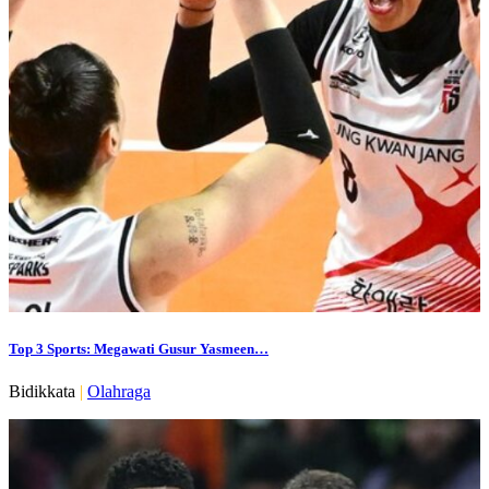
Top 3 Sports: Megawati Gusur Yasmeen…
Bidikkata
|
Olahraga