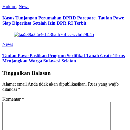
Hukum
,
News
Kasus Tunjangan Perumahan DPRD Parepare, Taufan Pawe
Siap Diperiksa Setelah Izin DPR RI Terbit
News
Taufan Pawe Pastikan Program Sertifikat Tanah Gratis Terus
Menjangkau Warga Sulawesi Selatan
Tinggalkan Balasan
Alamat email Anda tidak akan dipublikasikan.
Ruas yang wajib
ditandai
*
Komentar
*