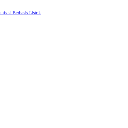
sasi Berbasis Listrik