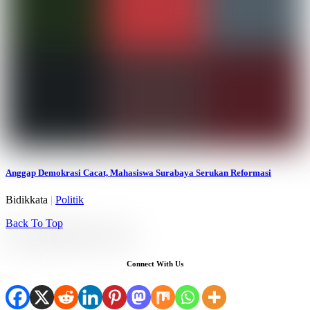
Anggap Demokrasi Cacat, Mahasiswa Surabaya Serukan Reformasi
Bidikkata
|
Politik
Back To Top
Connect With Us