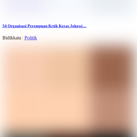
54 Organisasi Perempuan Krtik Keras Jokowi…
Bidikkata
|
Politik